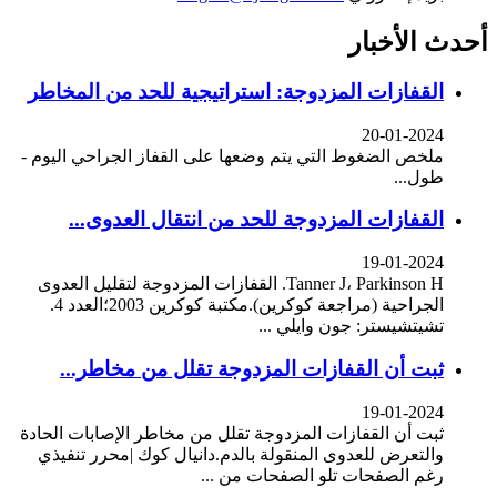
أحدث الأخبار
القفازات المزدوجة: استراتيجية للحد من المخاطر
20-01-2024
ملخص الضغوط التي يتم وضعها على القفاز الجراحي اليوم -
طول...
القفازات المزدوجة للحد من انتقال العدوى...
19-01-2024
Tanner J، Parkinson H. القفازات المزدوجة لتقليل العدوى
الجراحية (مراجعة كوكرين).مكتبة كوكرين 2003؛العدد 4.
تشيتشيستر: جون وايلي ...
ثبت أن القفازات المزدوجة تقلل من مخاطر...
19-01-2024
ثبت أن القفازات المزدوجة تقلل من مخاطر الإصابات الحادة
والتعرض للعدوى المنقولة بالدم.دانيال كوك |محرر تنفيذي
رغم الصفحات تلو الصفحات من ...