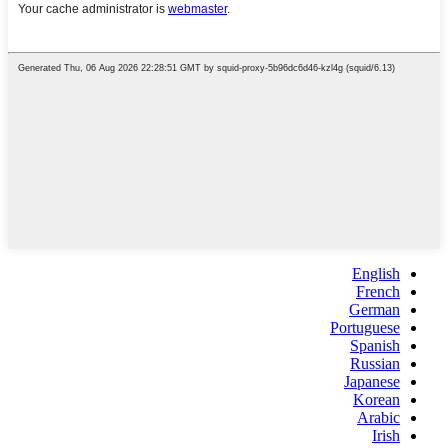
English
French
German
Portuguese
Spanish
Russian
Japanese
Korean
Arabic
Irish