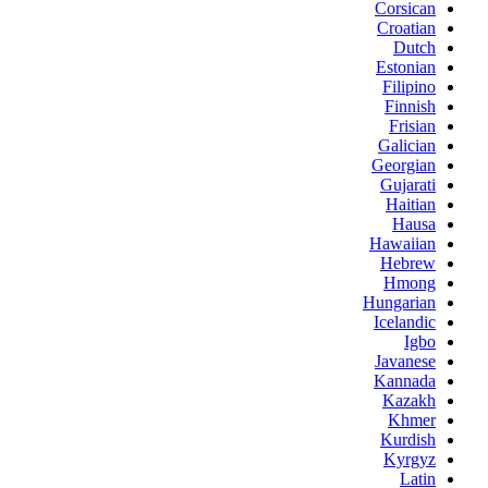
Corsican
Croatian
Dutch
Estonian
Filipino
Finnish
Frisian
Galician
Georgian
Gujarati
Haitian
Hausa
Hawaiian
Hebrew
Hmong
Hungarian
Icelandic
Igbo
Javanese
Kannada
Kazakh
Khmer
Kurdish
Kyrgyz
Latin