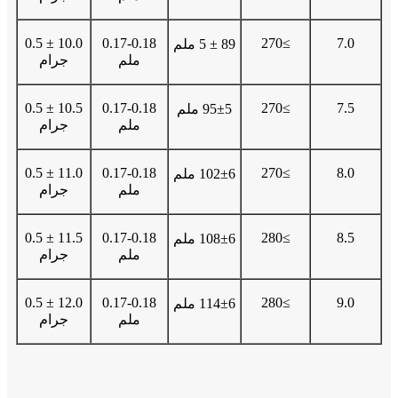
10.0 ± 0.5
0.17-0.18
≥270
7.0
89 ± 5 ملم
ملم
جرام
10.5 ± 0.5
0.17-0.18
≥270
7.5
95±5 ملم
ملم
جرام
11.0 ± 0.5
0.17-0.18
≥270
8.0
102±6 ملم
ملم
جرام
11.5 ± 0.5
0.17-0.18
≥280
8.5
108±6 ملم
ملم
جرام
12.0 ± 0.5
0.17-0.18
≥280
9.0
114±6 ملم
ملم
جرام