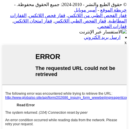
© حقوق الطبع والنشر - 2010-2024: جميع الحقوق محفوظة.
-
خريطة الموقع
-
أمبير موبايل
قفاز الفحص الطبي من اللاتكس
,
قفاز فحص اللاتكس
,
القفازات
المطاطية
,
قفاز الفحص الطبي اللاتكس
,
قفاز امتحان اللاتكس
,
قفازات الفحص
,
ارسل بريد الكتروني
x